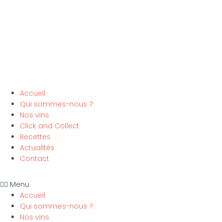
Accueil
Qui sommes-nous ?
Nos vins
Click and Collect
Recettes
Actualités
Contact
Menu
Accueil
Qui sommes-nous ?
Nos vins