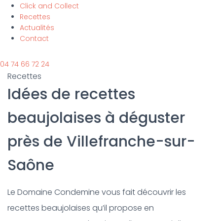
Click and Collect
Recettes
Actualités
Contact
04 74 66 72 24
Recettes
Idées de recettes
beaujolaises à déguster
près de Villefranche-sur-
Saône
Le Domaine Condemine vous fait découvrir les
recettes beaujolaises qu’il propose en