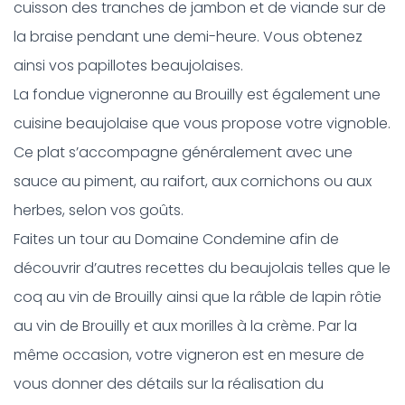
cuisson des tranches de jambon et de viande sur de
la braise pendant une demi-heure. Vous obtenez
ainsi vos papillotes beaujolaises.
La fondue vigneronne au Brouilly est également une
cuisine beaujolaise que vous propose votre vignoble.
Ce plat s’accompagne généralement avec une
sauce au piment, au raifort, aux cornichons ou aux
herbes, selon vos goûts.
Faites un tour au Domaine Condemine afin de
découvrir d’autres recettes du beaujolais telles que le
coq au vin de Brouilly ainsi que la râble de lapin rôtie
au vin de Brouilly et aux morilles à la crème. Par la
même occasion, votre vigneron est en mesure de
vous donner des détails sur la réalisation du