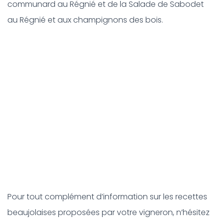
communard au Régnié et de la Salade de Sabodet
au Régnié et aux champignons des bois.
Pour tout complément d’information sur les recettes
beaujolaises proposées par votre vigneron, n’hésitez