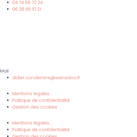
04 74 66 72 24
06 28 65 10 21
Mail
didier.condemine@wanadoo.fr
Mentions légales
Politique de confidentialité
Gestion des cookies
Mentions légales
Politique de confidentialité
Gestion des cookies