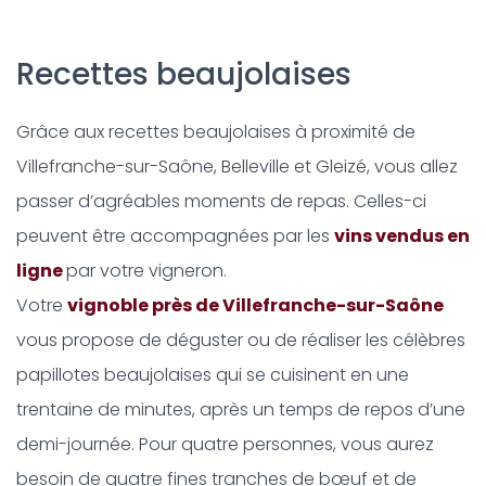
Recettes beaujolaises
Grâce aux recettes beaujolaises à proximité de
Villefranche-sur-Saône, Belleville et Gleizé, vous allez
passer d’agréables moments de repas. Celles-ci
peuvent être accompagnées par les
vins vendus en
ligne
par votre vigneron.
Votre
vignoble près de Villefranche-sur-Saône
vous propose de déguster ou de réaliser les célèbres
papillotes beaujolaises qui se cuisinent en une
trentaine de minutes, après un temps de repos d’une
demi-journée. Pour quatre personnes, vous aurez
besoin de quatre fines tranches de bœuf et de