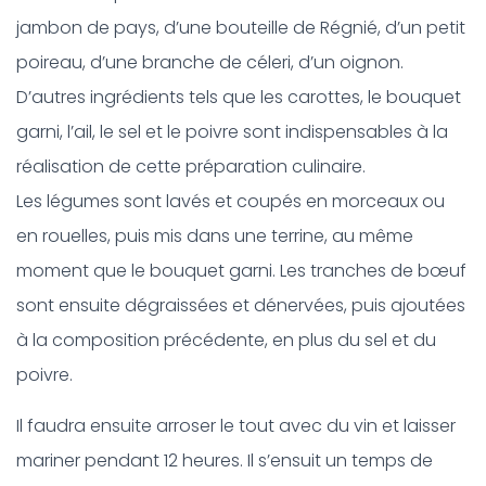
jambon de pays, d’une bouteille de Régnié, d’un petit
poireau, d’une branche de céleri, d’un oignon.
D’autres ingrédients tels que les carottes, le bouquet
garni, l’ail, le sel et le poivre sont indispensables à la
réalisation de cette préparation culinaire.
Les légumes sont lavés et coupés en morceaux ou
en rouelles, puis mis dans une terrine, au même
moment que le bouquet garni. Les tranches de bœuf
sont ensuite dégraissées et dénervées, puis ajoutées
à la composition précédente, en plus du sel et du
poivre.
Il faudra ensuite arroser le tout avec du vin et laisser
mariner pendant 12 heures. Il s’ensuit un temps de