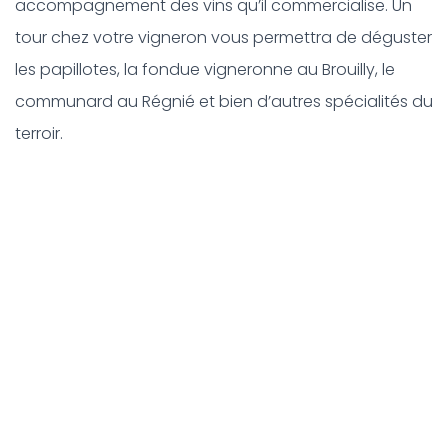
accompagnement des vins qu’il commercialise. Un
tour chez votre vigneron vous permettra de déguster
les papillotes, la fondue vigneronne au Brouilly, le
communard au Régnié et bien d’autres spécialités du
terroir.