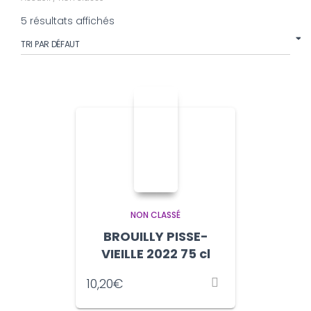
5 résultats affichés
NON CLASSÉ
BROUILLY PISSE-
VIEILLE 2022 75 cl
10,20
€