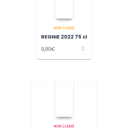
NON CLASSÉ
REGNIE 2022 75 cl
9,80
€
NON CLASSÉ