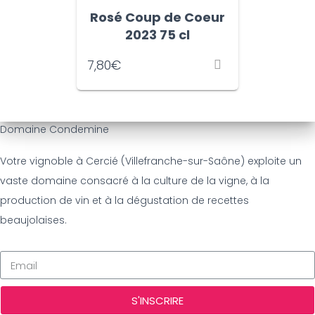
Rosé Coup de Coeur
2023 75 cl
7,80
€
Domaine Condemine
Votre vignoble à Cercié (Villefranche-sur-Saône) exploite un
vaste domaine consacré à la culture de la vigne, à la
production de vin et à la dégustation de recettes
beaujolaises.
S'INSCRIRE