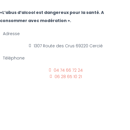
«L’abus d’alcool est dangereux pour la santé. A
consommer avec modération ».
Adresse
1307 Route des Crus 69220 Cercié
Téléphone
04 74 66 72 24
06 28 65 10 21