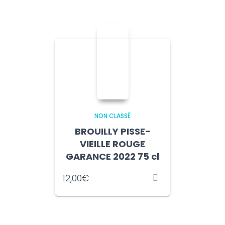
NON CLASSÉ
BROUILLY PISSE-
VIEILLE ROUGE
GARANCE 2022 75 cl
12,00
€